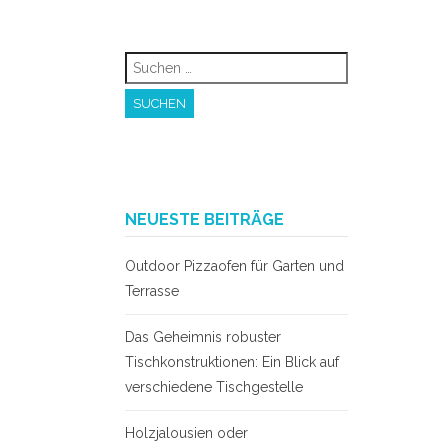
Suchen
nach:
NEUESTE BEITRÄGE
Outdoor Pizzaofen für Garten und
Terrasse
Das Geheimnis robuster
Tischkonstruktionen: Ein Blick auf
verschiedene Tischgestelle
Holzjalousien oder