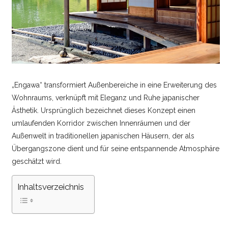
„Engawa“ transformiert Außenbereiche in eine Erweiterung des
Wohnraums, verknüpft mit Eleganz und Ruhe japanischer
Ästhetik. Ursprünglich bezeichnet dieses Konzept einen
umlaufenden Korridor zwischen Innenräumen und der
Außenwelt in traditionellen japanischen Häusern, der als
Übergangszone dient und für seine entspannende Atmosphäre
geschätzt wird.
Inhaltsverzeichnis