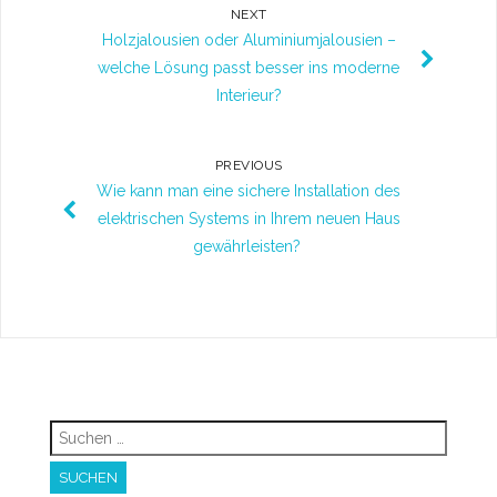
NEXT
Holzjalousien oder Aluminiumjalousien –
welche Lösung passt besser ins moderne
Interieur?
PREVIOUS
Wie kann man eine sichere Installation des
elektrischen Systems in Ihrem neuen Haus
gewährleisten?
Suchen
nach: