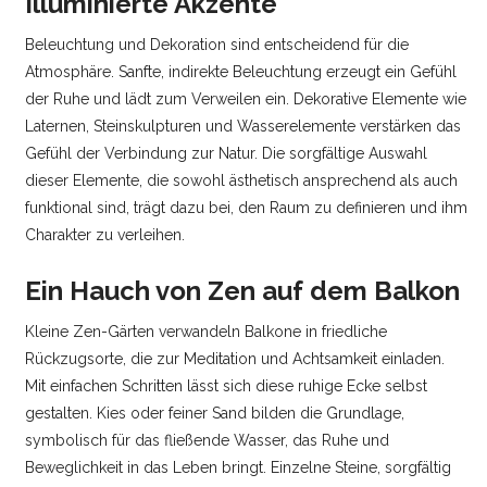
Illuminierte Akzente
Beleuchtung und Dekoration sind entscheidend für die
Atmosphäre. Sanfte, indirekte Beleuchtung erzeugt ein Gefühl
der Ruhe und lädt zum Verweilen ein. Dekorative Elemente wie
Laternen, Steinskulpturen und Wasserelemente verstärken das
Gefühl der Verbindung zur Natur. Die sorgfältige Auswahl
dieser Elemente, die sowohl ästhetisch ansprechend als auch
funktional sind, trägt dazu bei, den Raum zu definieren und ihm
Charakter zu verleihen.
Ein Hauch von Zen auf dem Balkon
Kleine Zen-Gärten verwandeln Balkone in friedliche
Rückzugsorte, die zur Meditation und Achtsamkeit einladen.
Mit einfachen Schritten lässt sich diese ruhige Ecke selbst
gestalten. Kies oder feiner Sand bilden die Grundlage,
symbolisch für das fließende Wasser, das Ruhe und
Beweglichkeit in das Leben bringt. Einzelne Steine, sorgfältig