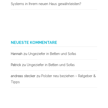
Systems in Ihrem neuen Haus gewährleisten?
NEUESTE KOMMENTARE
Hannah
zu
Ungeziefer in Betten und Sofas
Patrick
zu
Ungeziefer in Betten und Sofas
andreas stecker
zu
Polster neu beziehen – Ratgeber &
Tipps