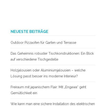
NEUESTE BEITRÄGE
Outdoor Pizzaofen für Garten und Terrasse
Das Geheimnis robuster Tischkonstruktionen: Ein Blick
auf verschiedene Tischgestelle
Holzjalousien oder Aluminiumjalousien – welche
Lösung passt besser ins moderne Interieur?
Freiraum mit japanischem Flair: Mit „Engawa“ geht
Gemütlichkeit ein
Wie kann man eine sichere Installation des elektrischen