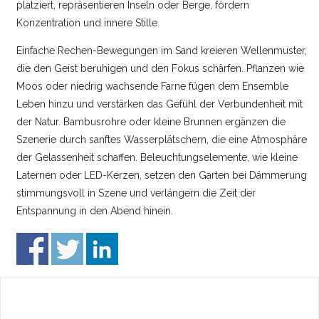
platziert, repräsentieren Inseln oder Berge, fördern
Konzentration und innere Stille.
Einfache Rechen-Bewegungen im Sand kreieren Wellenmuster,
die den Geist beruhigen und den Fokus schärfen. Pflanzen wie
Moos oder niedrig wachsende Farne fügen dem Ensemble
Leben hinzu und verstärken das Gefühl der Verbundenheit mit
der Natur. Bambusrohre oder kleine Brunnen ergänzen die
Szenerie durch sanftes Wasserplätschern, die eine Atmosphäre
der Gelassenheit schaffen. Beleuchtungselemente, wie kleine
Laternen oder LED-Kerzen, setzen den Garten bei Dämmerung
stimmungsvoll in Szene und verlängern die Zeit der
Entspannung in den Abend hinein.