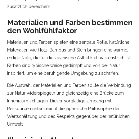
zusätzlich bereichern.
Materialien und Farben bestimmen
den Wohlfühlfaktor
Materialien und Farben spielen eine zentrale Rolle. Natürliche
Materialien wie Holz, Bambus und Stein bringen eine warme,
erdige Note, die für die japanische Ästhetik charakteristisch ist.
Farben sind typischerweise gedämpft und von der Natur
inspiriert, um eine beruhigende Umgebung zu schaffen.
Die Auswahl der Materialien und Farben sollte die Verbindung
zur Natur widerspiegeln und gleichzeitig eine Brücke zum
Innenraum schlagen. Dieser sorgfältige Umgang mit
Ressourcen unterstreicht die japanische Philosophie der
Wertschätzung und des Respekts gegenüber der natürlichen
Umwelt.