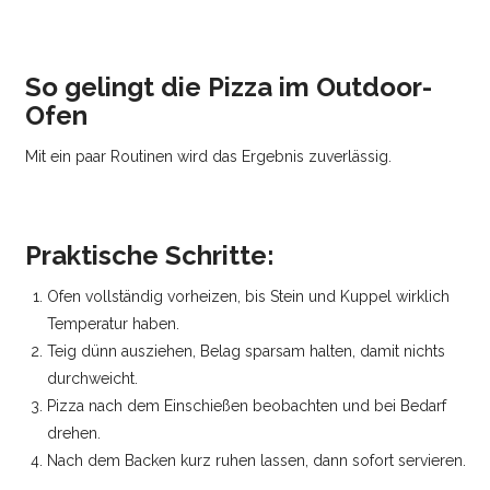
So gelingt die Pizza im Outdoor-
Ofen
Mit ein paar Routinen wird das Ergebnis zuverlässig.
Praktische Schritte:
Ofen vollständig vorheizen, bis Stein und Kuppel wirklich
Temperatur haben.
Teig dünn ausziehen, Belag sparsam halten, damit nichts
durchweicht.
Pizza nach dem Einschießen beobachten und bei Bedarf
drehen.
Nach dem Backen kurz ruhen lassen, dann sofort servieren.