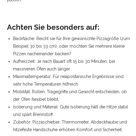
Achten Sie besonders auf:
Backfläche: Reicht sie für Ihre gewünschte Pizzagröße (zum
Beispiel 30 bis 33 cm), oder möchten Sie mehrere kleine
Pizzen nacheinander backen?
Aufheizzeit: Je nach Bauart oft 15 bis 30 Minuten, bei
massiveren Öfen auch länger.
Maximaltemperatur: Für neapolitanische Ergebnisse sind
sehr hohe Temperaturen hilfreich.
Mobilität: Rollen, Tragegriffe und Gewicht entscheiden, ob
der Ofen flexibel bleibt.
Isolierung und Material: Gute Isolierung hält die Hitze stabil
und spart Brennstoff.
Zubehör: Pizzaschieber, Thermometer, Abdeckhaube und
hitzefeste Handschuhe erhöhen Komfort und Sicherheit.