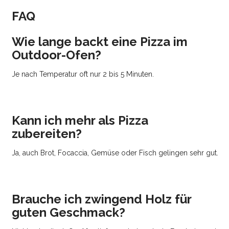
FAQ
Wie lange backt eine Pizza im
Outdoor-Ofen?
Je nach Temperatur oft nur 2 bis 5 Minuten.
Kann ich mehr als Pizza
zubereiten?
Ja, auch Brot, Focaccia, Gemüse oder Fisch gelingen sehr gut.
Brauche ich zwingend Holz für
guten Geschmack?