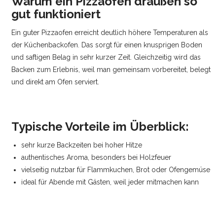
Warum ein Pizzaofen draußen so
gut funktioniert
Ein guter Pizzaofen erreicht deutlich höhere Temperaturen als
der Küchenbackofen. Das sorgt für einen knusprigen Boden
und saftigen Belag in sehr kurzer Zeit. Gleichzeitig wird das
Backen zum Erlebnis, weil man gemeinsam vorbereitet, belegt
und direkt am Ofen serviert.
Typische Vorteile im Überblick:
sehr kurze Backzeiten bei hoher Hitze
authentisches Aroma, besonders bei Holzfeuer
vielseitig nutzbar für Flammkuchen, Brot oder Ofengemüse
ideal für Abende mit Gästen, weil jeder mitmachen kann