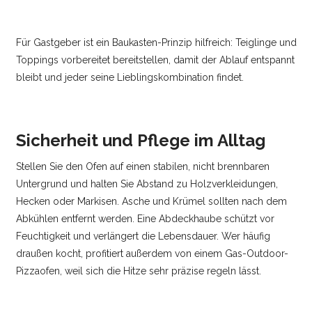
Für Gastgeber ist ein Baukasten-Prinzip hilfreich: Teiglinge und
Toppings vorbereitet bereitstellen, damit der Ablauf entspannt
bleibt und jeder seine Lieblingskombination findet.
Sicherheit und Pflege im Alltag
Stellen Sie den Ofen auf einen stabilen, nicht brennbaren
Untergrund und halten Sie Abstand zu Holzverkleidungen,
Hecken oder Markisen. Asche und Krümel sollten nach dem
Abkühlen entfernt werden. Eine Abdeckhaube schützt vor
Feuchtigkeit und verlängert die Lebensdauer. Wer häufig
draußen kocht, profitiert außerdem von einem Gas-Outdoor-
Pizzaofen, weil sich die Hitze sehr präzise regeln lässt.