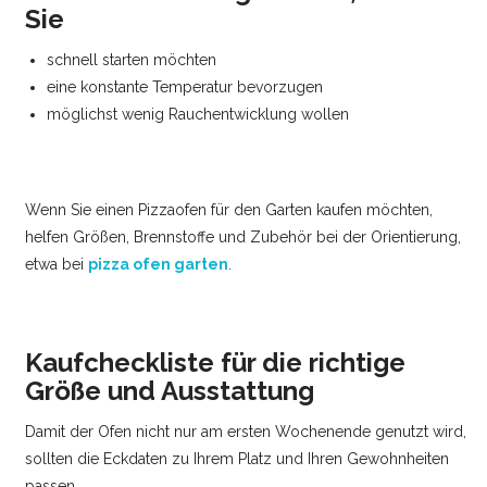
Sie
schnell starten möchten
eine konstante Temperatur bevorzugen
möglichst wenig Rauchentwicklung wollen
Wenn Sie einen Pizzaofen für den Garten kaufen möchten,
helfen Größen, Brennstoffe und Zubehör bei der Orientierung,
etwa bei
pizza ofen garten
.
Kaufcheckliste für die richtige
Größe und Ausstattung
Damit der Ofen nicht nur am ersten Wochenende genutzt wird,
sollten die Eckdaten zu Ihrem Platz und Ihren Gewohnheiten
passen.