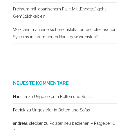
Freiraum mit japanischem Flair: Mit „Engawa“ geht
Gemütlichkeit ein
Wie kann man eine sichere Installation des elektrischen
Systems in Ihrem neuen Haus gewährleisten?
NEUESTE KOMMENTARE
Hannah
zu
Ungeziefer in Betten und Sofas
Patrick
zu
Ungeziefer in Betten und Sofas
andreas stecker
zu
Polster neu beziehen – Ratgeber &