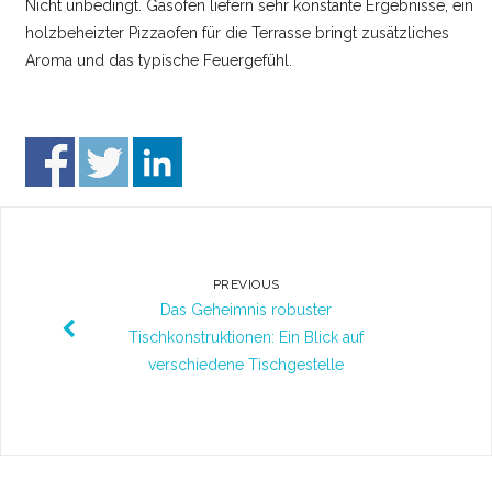
Nicht unbedingt. Gasöfen liefern sehr konstante Ergebnisse, ein
holzbeheizter Pizzaofen für die Terrasse bringt zusätzliches
Aroma und das typische Feuergefühl.
PREVIOUS
Das Geheimnis robuster
Tischkonstruktionen: Ein Blick auf
verschiedene Tischgestelle