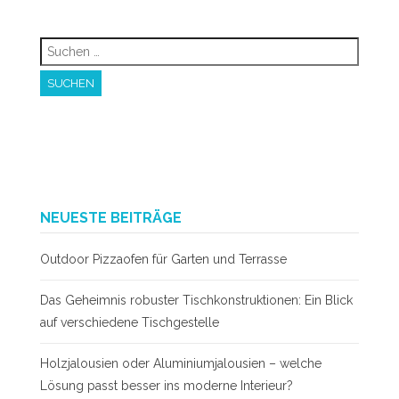
Suchen
nach:
NEUESTE BEITRÄGE
Outdoor Pizzaofen für Garten und Terrasse
Das Geheimnis robuster Tischkonstruktionen: Ein Blick
auf verschiedene Tischgestelle
Holzjalousien oder Aluminiumjalousien – welche
Lösung passt besser ins moderne Interieur?