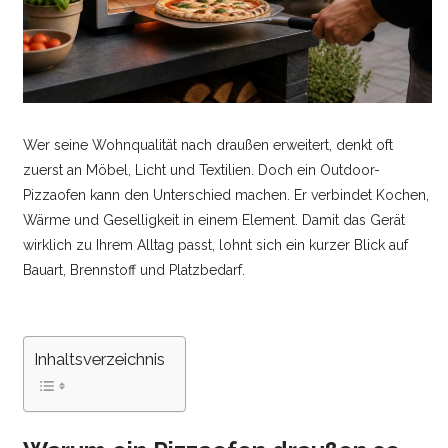
Wer seine Wohnqualität nach draußen erweitert, denkt oft
zuerst an Möbel, Licht und Textilien. Doch ein Outdoor-
Pizzaofen kann den Unterschied machen. Er verbindet Kochen,
Wärme und Geselligkeit in einem Element. Damit das Gerät
wirklich zu Ihrem Alltag passt, lohnt sich ein kurzer Blick auf
Bauart, Brennstoff und Platzbedarf.
Inhaltsverzeichnis