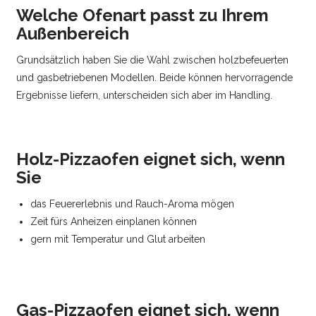
Welche Ofenart passt zu Ihrem
Außenbereich
Grundsätzlich haben Sie die Wahl zwischen holzbefeuerten
und gasbetriebenen Modellen. Beide können hervorragende
Ergebnisse liefern, unterscheiden sich aber im Handling.
Holz-Pizzaofen eignet sich, wenn
Sie
das Feuererlebnis und Rauch-Aroma mögen
Zeit fürs Anheizen einplanen können
gern mit Temperatur und Glut arbeiten
Gas-Pizzaofen eignet sich, wenn