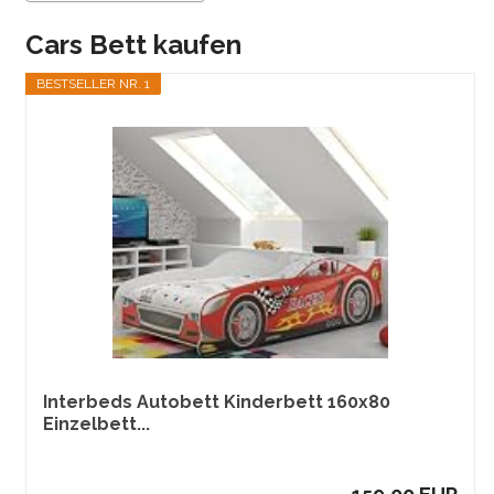
Cars Bett kaufen
BESTSELLER NR. 1
Interbeds Autobett Kinderbett 160x80
Einzelbett...