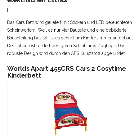
[
Das Cars Bett wird geliefert mit Stickern und LED beleuchteten
Scheinwerfern. Weil es nur vier Bauteile und eine bebilderte
Bauanleitung besitzt, ist es schnell im Kinderzimmer aufgebaut.
Der Lattenrost fördert den guten Schlaf Ihres Zöglings. Das
robuste Design wird durch den ABS Kunststoff abgerundet.
Worlds Apart 455CRS Cars 2 Cosytime
Kinderbett