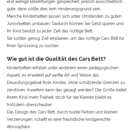
erst wenige Bewertungen gespeichert, jedoch ausschließlich
gute, dann sollte dies kein Hinderungsgrund sein.
Manche Kinderbetten lassen sich unter Umständen zu guten
Juniorbetten umbauen. Dadurch können Sie Geld sparen und
Ihr Kind besitzt zu jeder Zeit das richtige Bett.
Sie sollten genug Zeit einplanen, um das richtige Cars Bett für
Ihren Sprössling zu suchen.
Wie gut ist die Qualität des Cars Bett?
Kinderbetten erfüllen unter anderem einen pädagogischen
Aspekt, es erweitert auf sanfte Art und Weise das
Erkundungsgebiet Ihres Kindes, ohne schützende Grenzen zu
zerstören. Inwiefern kann das gesagt werden? Die Größe bietet
Ihrem Kind mehr Freiheit, doch für die Kleinen bleibt es
trotzdem überschaubar.
Das Design des Cars Bett, durch bunte Farben und kleinen
Verzierungen, schafft es eine freundliche kindgerechte
Atmosphäre.