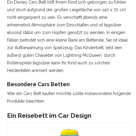
Ein Disney Cars Bett hilft Ihrem Kind sich geborgen zu fühlen
und doch aufgrund der großen Liegefläche von 140 x 70 cm
nicht eingesperrt zu sein. Es verschafft abends eine
anheimelnd Atmosphäre zum Einschlafen und ist tagsüber
absolut stabil um zum Hüpfen genutzt zu werden. In einigen
Fällen befindet sich eine kleine Bank am Bettende. Sie ist ideal
zur Aufbewahrung von Spielzeug. Das Kinderbett, lebt den
äußerst guten Charakter von Lightning McQueen, durch
Rollenspiele tagsüber kann Ihr Kind auch zu solchen
Heldentaten animiert werden.
Besondere Cars Betten
Wer ein Cars Bett kaufen möchte sollte insbesondere folgende
Produkte beachten:
Ein Reisebett im Car Design