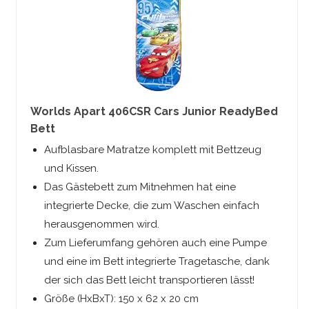
Worlds Apart 406CSR Cars Junior ReadyBed
Bett
Aufblasbare Matratze komplett mit Bettzeug
und Kissen.
Das Gästebett zum Mitnehmen hat eine
integrierte Decke, die zum Waschen einfach
herausgenommen wird.
Zum Lieferumfang gehören auch eine Pumpe
und eine im Bett integrierte Tragetasche, dank
der sich das Bett leicht transportieren lässt!
Größe (HxBxT): 150 x 62 x 20 cm