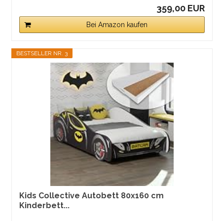
359,00 EUR
Bei Amazon kaufen
BESTSELLER NR. 3
Kids Collective Autobett 80x160 cm
Kinderbett...