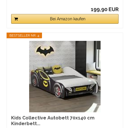
199,90 EUR
Bei Amazon kaufen
BESTSELLER NR. 4
Kids Collective Autobett 70x140 cm
Kinderbett...