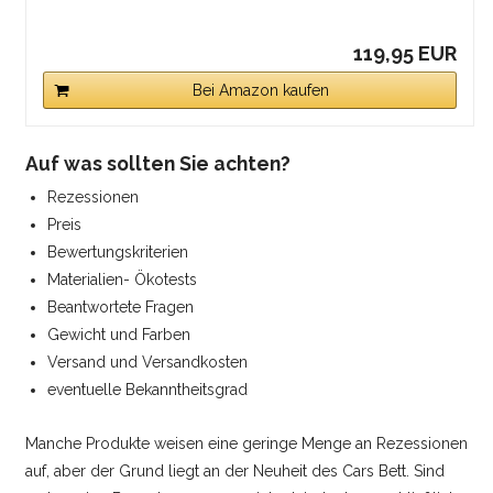
119,95 EUR
Bei Amazon kaufen
Auf was sollten Sie achten?
Rezessionen
Preis
Bewertungskriterien
Materialien- Ökotests
Beantwortete Fragen
Gewicht und Farben
Versand und Versandkosten
eventuelle Bekanntheitsgrad
Manche Produkte weisen eine geringe Menge an Rezessionen
auf, aber der Grund liegt an der Neuheit des Cars Bett. Sind